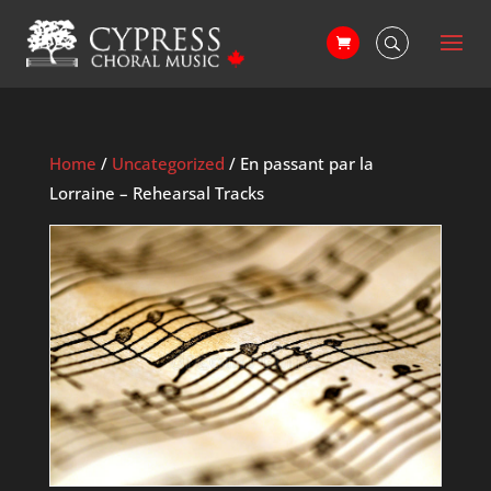
Home
/
Uncategorized
/ En passant par la
Lorraine – Rehearsal Tracks